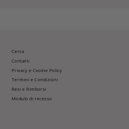
Cerca
Contatti
Privacy e Cookie Policy
Termini e Condizioni
Resi e Rimborsi
Modulo di recesso