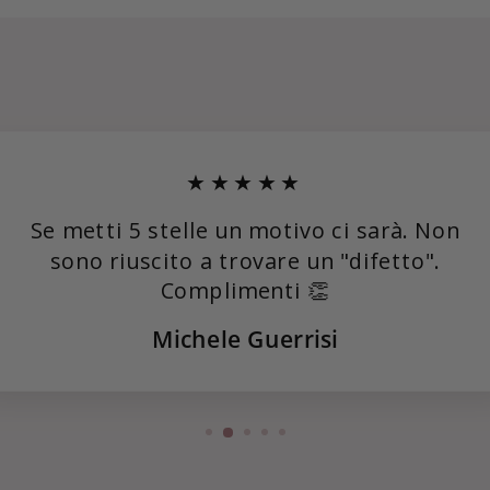
★★★★★
Se metti 5 stelle un motivo ci sarà. Non
sono riuscito a trovare un "difetto".
Complimenti 👏
Michele Guerrisi