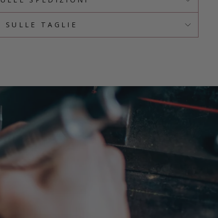
O SULLE TAGLIE