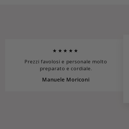
★★★★★
Prezzi favolosi e personale molto
preparato e cordiale.
Manuele Moriconi