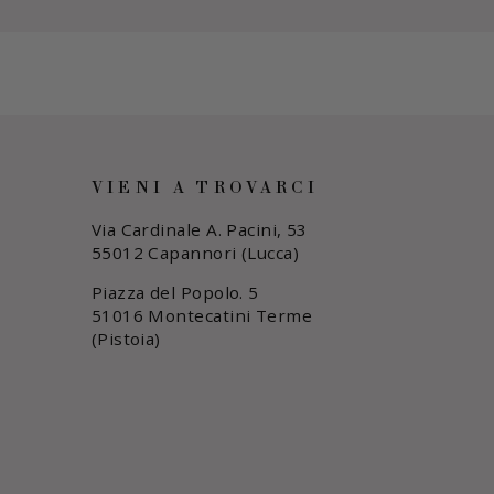
VIENI A TROVARCI
Via Cardinale A. Pacini, 53
55012 Capannori (Lucca)
Piazza del Popolo. 5
51016 Montecatini Terme
(Pistoia)