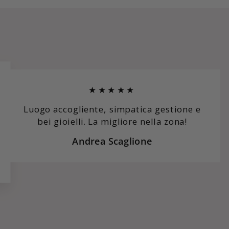
★★★★★
Luogo accogliente, simpatica gestione e
bei gioielli. La migliore nella zona!
Andrea Scaglione