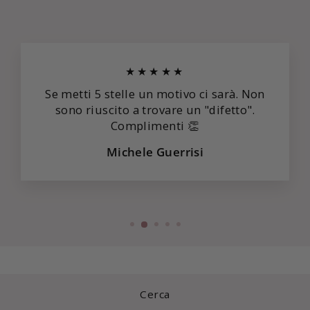
★★★★★
Se metti 5 stelle un motivo ci sarà. Non
sono riuscito a trovare un "difetto".
Complimenti 👏
Michele Guerrisi
Cerca