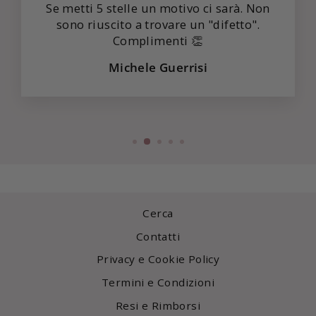
Se metti 5 stelle un motivo ci sarà. Non
sono riuscito a trovare un "difetto".
Complimenti 👏
Michele Guerrisi
Cerca
Contatti
Privacy e Cookie Policy
Termini e Condizioni
Resi e Rimborsi