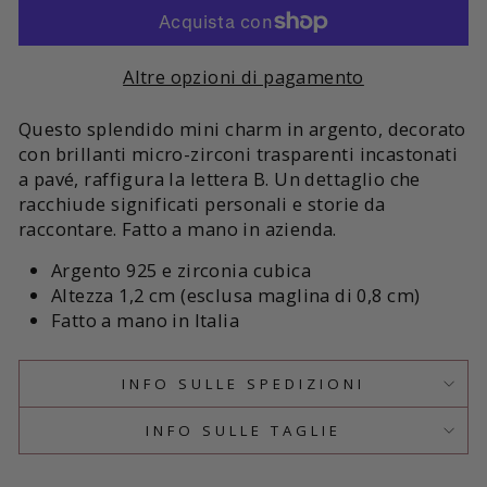
Altre opzioni di pagamento
Questo splendido mini charm in argento, decorato
con brillanti micro-zirconi trasparenti incastonati
a pavé, raffigura la lettera B. Un dettaglio che
racchiude significati personali e storie da
raccontare. Fatto a mano in azienda.
Argento 925 e zirconia cubica
Altezza 1,2 cm (esclusa maglina di 0,8 cm)
Fatto a mano in Italia
INFO SULLE SPEDIZIONI
INFO SULLE TAGLIE