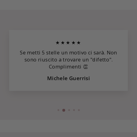
★★★★★
Se metti 5 stelle un motivo ci sarà. Non
sono riuscito a trovare un "difetto".
Complimenti 👏
Michele Guerrisi