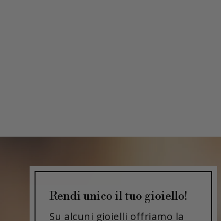
Rendi unico il tuo gioiello!
Su alcuni gioielli offriamo la