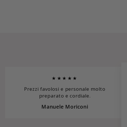
★★★★★
Prezzi favolosi e personale molto
preparato e cordiale.
Manuele Moriconi