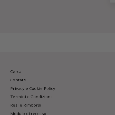
Cerca
Contatti
Privacy e Cookie Policy
Termini e Condizioni
Resi e Rimborsi
Modulo di recesso