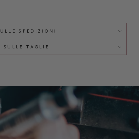
SULLE SPEDIZIONI
O SULLE TAGLIE