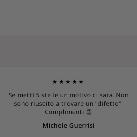
★★★★★
Se metti 5 stelle un motivo ci sarà. Non
sono riuscito a trovare un "difetto".
Complimenti 👏
Michele Guerrisi