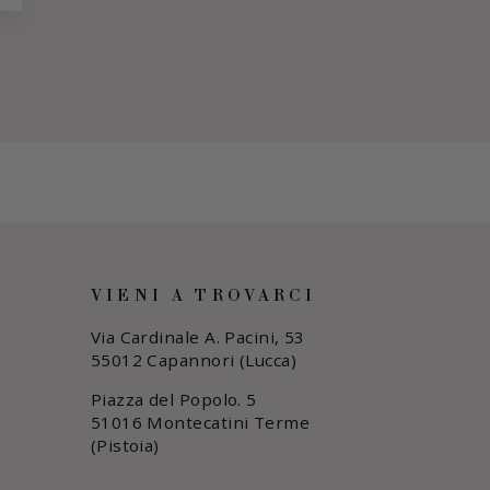
VIENI A TROVARCI
Via Cardinale A. Pacini, 53
55012 Capannori (Lucca)
Piazza del Popolo. 5
51016 Montecatini Terme
(Pistoia)