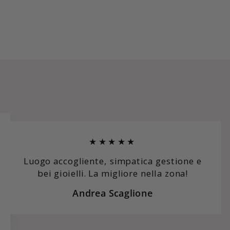
★★★★★
Luogo accogliente, simpatica gestione e
bei gioielli. La migliore nella zona!
Andrea Scaglione