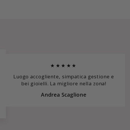
★★★★★
Luogo accogliente, simpatica gestione e
bei gioielli. La migliore nella zona!
Andrea Scaglione