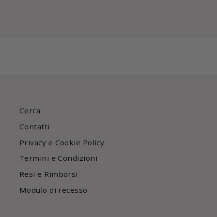
Cerca
Contatti
Privacy e Cookie Policy
Termini e Condizioni
Resi e Rimborsi
Modulo di recesso