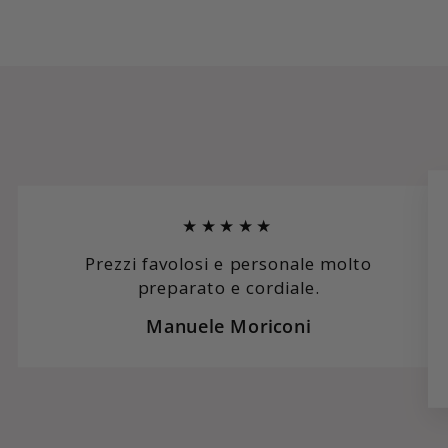
★★★★★
Prezzi favolosi e personale molto
preparato e cordiale.
Manuele Moriconi