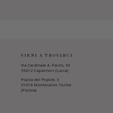
VIENI A TROVARCI
Via Cardinale A. Pacini, 53
55012 Capannori (Lucca)
Piazza del Popolo. 5
51016 Montecatini Terme
(Pistoia)