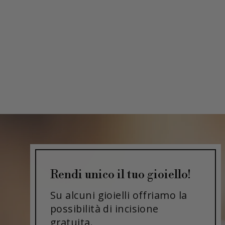
Rendi unico il tuo gioiello!
Su alcuni gioielli offriamo la
possibilità di incisione
gratuita.