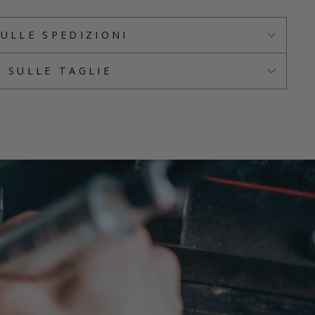
SULLE SPEDIZIONI
O SULLE TAGLIE