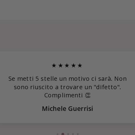
★★★★★
Se metti 5 stelle un motivo ci sarà. Non
sono riuscito a trovare un "difetto".
Complimenti 👏
Michele Guerrisi