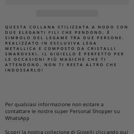
QUESTA COLLANA STILIZZATA A NODO CON
DUE ELEGANTI FILI CHE PENDONO, È
SIMBOLO DEL LEGAME TRA DUE PERSONE.
REALIZZATO IN ESCLUSIVA LEGA
METALLICA E COMPOSTO DA CRISTALLI
SWAROVSKI, IL GIOIELLO È PERFETTO PER
LE OCCASIONI PIÙ MAGICHE CHE TI
ATTENDONO, NON TI RESTA ALTRO CHE
INDOSSARLO!
Per qualsiasi informazione non esitare a
contattare le nostre super Personal Shopper su
WhatsApp
Scopri la nostra collezione di
Gioielli cliccando qui