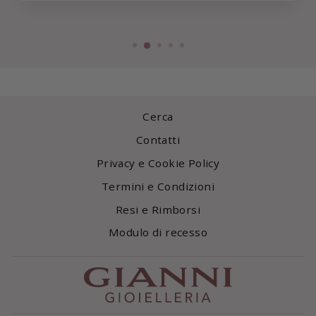
Cerca
Contatti
Privacy e Cookie Policy
Termini e Condizioni
Resi e Rimborsi
Modulo di recesso