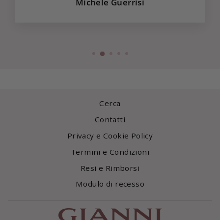
Michele Guerrisi
Cerca
Contatti
Privacy e Cookie Policy
Termini e Condizioni
Resi e Rimborsi
Modulo di recesso