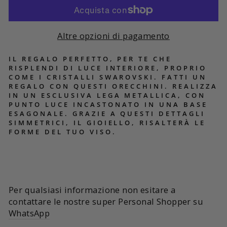
Altre opzioni di pagamento
IL REGALO PERFETTO, PER TE CHE
RISPLENDI DI LUCE INTERIORE, PROPRIO
COME I CRISTALLI SWAROVSKI. FATTI UN
REGALO CON QUESTI ORECCHINI. REALIZZA
IN UN ESCLUSIVA LEGA METALLICA, CON
PUNTO LUCE INCASTONATO IN UNA BASE
ESAGONALE. GRAZIE A QUESTI DETTAGLI
SIMMETRICI, IL GIOIELLO, RISALTERÀ LE
FORME DEL TUO VISO.
Per qualsiasi informazione non esitare a
contattare le nostre super Personal Shopper su
WhatsApp